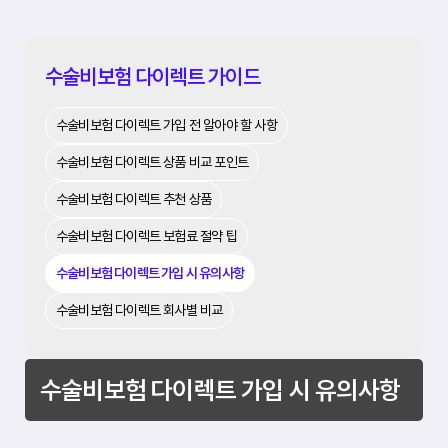
수술비보험 다이렉트 가이드
수술비보험 다이렉트 가입 전 알아야 할 사항
수술비보험 다이렉트 상품 비교 포인트
수술비보험 다이렉트 추천 상품
수술비보험 다이렉트 보험료 절약 팁
수술비보험 다이렉트 가입 시 유의사항
수술비보험 다이렉트 회사별 비교
수술비보험 다이렉트 가입 시 유의사항