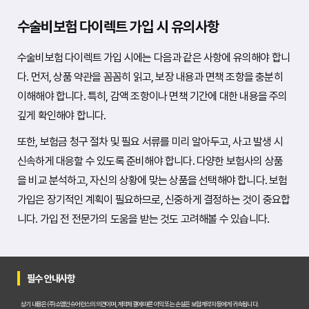
수술비보험 다이렉트 가입 시 유의사항
수술비보험 다이렉트 가입 시에는 다음과 같은 사항에 유의해야 합니
다. 먼저, 상품 약관을 꼼꼼히 읽고, 보장 내용과 면책 조항을 충분히
이해해야 합니다. 특히, 감액 조항이나 면책 기간에 대한 내용을 주의
깊게 확인해야 합니다.
또한, 보험금 청구 절차 및 필요 서류를 미리 알아두고, 사고 발생 시
신속하게 대응할 수 있도록 준비해야 합니다. 다양한 보험사의 상품
을 비교 분석하고, 자신의 상황에 맞는 상품을 선택해야 합니다. 보험
가입은 장기적인 계획이 필요하므로, 신중하게 결정하는 것이 중요합
니다. 가입 전 전문가의 도움을 받는 것도 고려해볼 수 있습니다.
필수 안내사항
상기 내용은 (주)쇼엠인슈어런스의 의견이며, 계약체결에 따른 이익 또는 손실은 보험계약자 등에게 귀속됩니다.