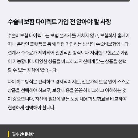
수술비보험 다이렉트 가입 전 알아야 할 사항
수술비보험 다이렉트는 보험 설계사를 거치지 않고, 보험회사 홈페이
지나 온라인 플랫폼을 통해 직접 가입하는 방식의 수술비보험입니다.
설계사 수수료가 제외되어 일반적인 방식보다 저렴한 보험료로 가입
이 가능합니다. 다양한 상품을 비교하고 자신에게 맞는 상품을 선택
할 수 있는 장점이 있습니다.
다이렉트 방식은 편리하고 경제적이지만, 전문가의 도움 없이 스스로
상품을 선택해야 하므로, 보장 내용을 꼼꼼히 비교하고 이해하는 것
이 중요합니다. 자신의 필요에 맞는 보장 내용과 보험료를 비교하여
현명하게 선택해야 합니다.
필수 안내사항