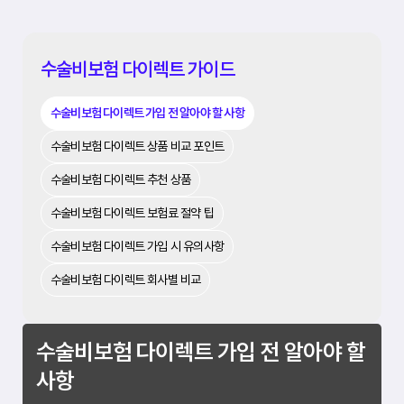
수술비보험 다이렉트 가이드
수술비보험 다이렉트 가입 전 알아야 할 사항
수술비보험 다이렉트 상품 비교 포인트
수술비보험 다이렉트 추천 상품
수술비보험 다이렉트 보험료 절약 팁
수술비보험 다이렉트 가입 시 유의사항
수술비보험 다이렉트 회사별 비교
수술비보험 다이렉트 가입 전 알아야 할
사항